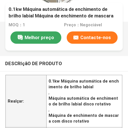
0.1kw Máquina automática de enchimento de
brilho labial Máquina de enchimento de mascara
de disco rotativo
MOQ：1
Preço：Negociável
Melhor preço
Contacte-nos
DESCRIçãO DE PRODUTO
0.1kw Máquina automática de ench
imento de brilho labial
,
Máquina automática de enchiment
Realçar:
o de brilho labial disco rotativo
,
Máquina de enchimento de mascar
a com disco rotativo