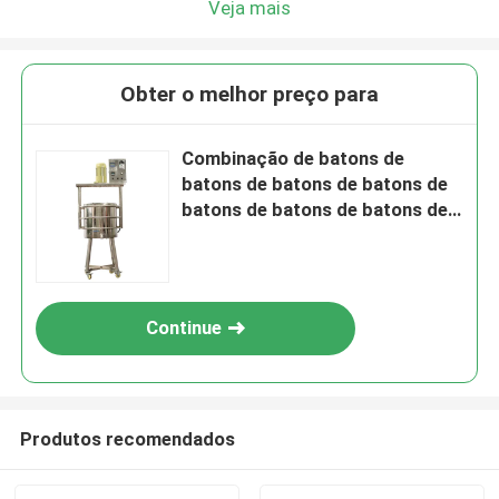
Veja mais
Obter o melhor preço para
Combinação de batons de
batons de batons de batons de
batons de batons de batons de
batons de batons de batons de
batons de batons de batons de
batons de batons de batons de
batons de batons de batons de
Continue
batons de batons de batons de
batons de batons
Produtos recomendados