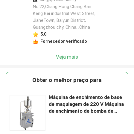
No.22,Chang Hong Chang Ban
Keng Bei industrial West Street,
JiaheTown, Baiyun District,
Guangzhou city, China. ,China
5.0
Fornecedor verificado
Veja mais
Obter o melhor preço para
Máquina de enchimento de base
de maquiagem de 220 V Máquina
de enchimento de bomba de
pistão pneumática