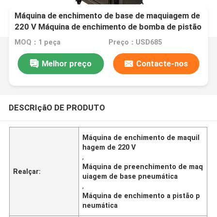
Máquina de enchimento de base de maquiagem de
220 V Máquina de enchimento de bomba de pistão
pneumática
MOQ：1 peça
Preço：USD685
Melhor preço
Contacte-nos
DESCRIçãO DE PRODUTO
Máquina de enchimento de maquil
hagem de 220 V
,
Máquina de preenchimento de maq
Realçar:
uiagem de base pneumática
,
Máquina de enchimento a pistão p
neumática