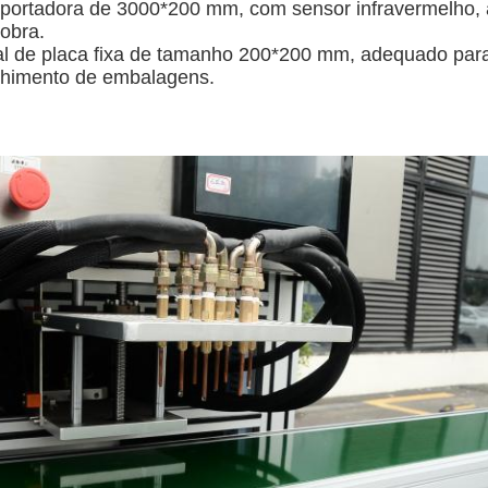
portadora de 3000*200 mm, com sensor infravermelho, al
obra.
l de placa fixa de tamanho 200*200 mm, adequado para
himento de embalagens.