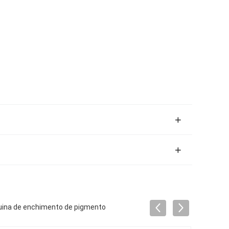
uina de enchimento de pigmento