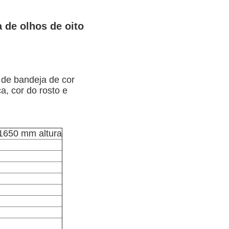
de olhos de oito
 de bandeja de cor
a, cor do rosto e
1650 mm altura