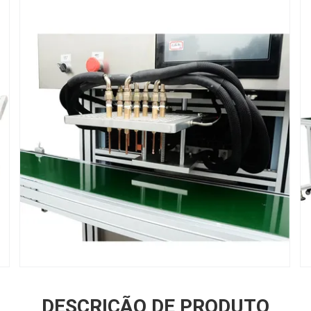
DESCRIÇÃO DE PRODUTO