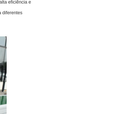
ta eficiência e
 diferentes