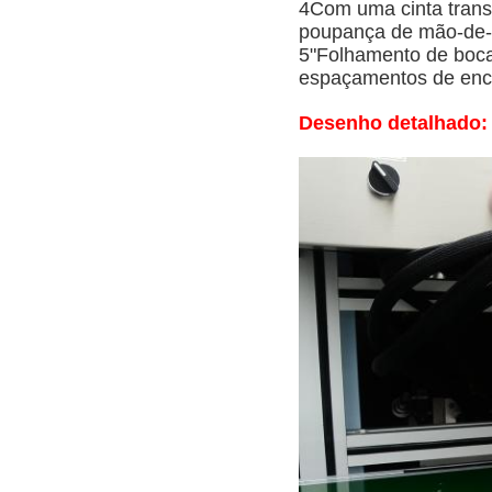
4Com uma cinta trans
poupança de mão-de-
5"Folhamento de boca
espaçamentos de enc
Desenho detalhado: